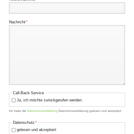
Pflichtfeld
Nachricht
*
Call-Back-Service
Ja, ich möchte zurückgerufen werden.
Ich habe die
Datenschutzerklärung
Datenschutzerklärung gelesen und akzeptiert
Pflichtfeld
Datenschutz
*
gelesen und akzeptiert: