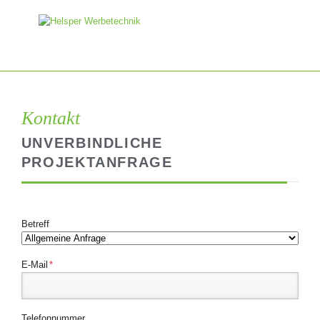
Kontakt
UNVERBINDLICHE
PROJEKTANFRAGE
Betreff
Pflichtfeld
E-Mail
*
Telefonnummer